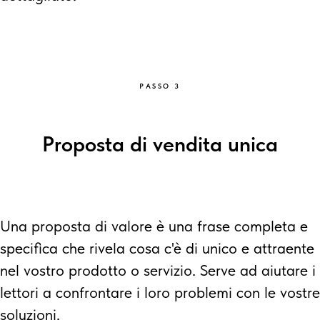
PASSO 3
Proposta di vendita unica
Una proposta di valore è una frase completa e
specifica che rivela cosa c'è di unico e attraente
nel vostro prodotto o servizio. Serve ad aiutare i
lettori a confrontare i loro problemi con le vostre
soluzioni.