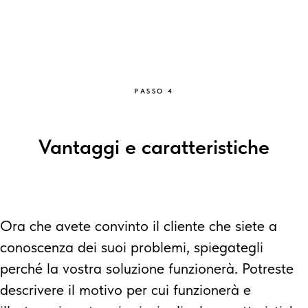
PASSO 4
Vantaggi e caratteristiche
Ora che avete convinto il cliente che siete a
conoscenza dei suoi problemi, spiegategli
perché la vostra soluzione funzionerà. Potreste
descrivere il motivo per cui funzionerà e