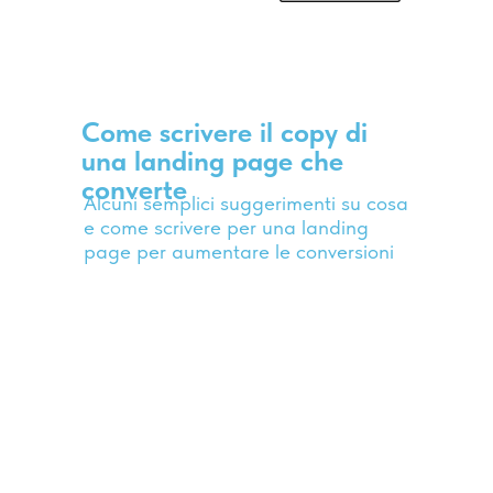
Come scrivere il copy di
una landing page che
converte
Alcuni semplici suggerimenti su cosa
e come scrivere per una landing
page per aumentare le conversioni