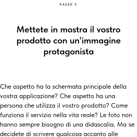
PASSO 5
Mettete in mostra il vostro
prodotto con un'immagine
protagonista
Che aspetto ha la schermata principale della
vostra applicazione? Che aspetto ha una
persona che utilizza il vostro prodotto? Come
funziona il servizio nella vita reale? Le foto non
hanno sempre bisogno di una didascalia. Ma se
decidete di scrivere qualcosa accanto alle