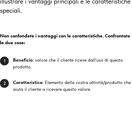
illustrare i vantaggi principali e le caratteristiche
speciali.
Non confondete i vantaggi con le caratteristiche. Confrontate
le due cose:
Beneficio
: valore che il cliente riceve dall'uso di questo
1
prodotto.
Caratteristica
: Elemento della vostra attività/prodotto che
2
aiuta il cliente a ricevere questo valore.