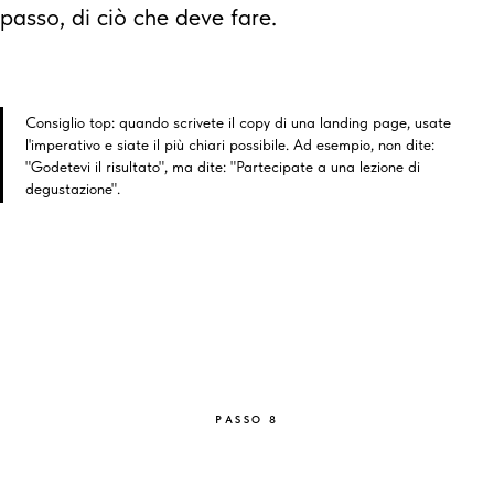
passo, di ciò che deve fare.
Consiglio top: quando scrivete il copy di una landing page, usate
l'imperativo e siate il più chiari possibile. Ad esempio, non dite:
"Godetevi il risultato", ma dite: "Partecipate a una lezione di
degustazione".
PASSO 8