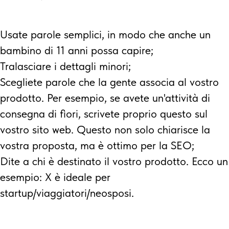
Usate parole semplici, in modo che anche un
bambino di 11 anni possa capire;
Tralasciare i dettagli minori;
Scegliete parole che la gente associa al vostro
prodotto. Per esempio, se avete un'attività di
consegna di fiori, scrivete proprio questo sul
vostro sito web. Questo non solo chiarisce la
vostra proposta, ma è ottimo per la SEO;
Dite a chi è destinato il vostro prodotto. Ecco un
esempio: X è ideale per
startup/viaggiatori/neosposi.