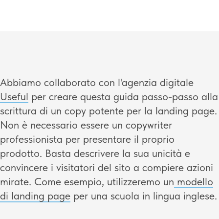
Abbiamo collaborato con l'agenzia digitale
Useful
per creare questa guida passo-passo alla
scrittura di un copy potente per la landing page.
Non è necessario essere un copywriter
professionista per presentare il proprio
prodotto. Basta descrivere la sua unicità e
convincere i visitatori del sito a compiere azioni
mirate. Come esempio, utilizzeremo
un
modello
di landing page
per una scuola in lingua inglese
.