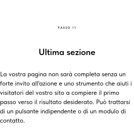
PASSO 11
Ultima sezione
La vostra pagina non sarà completa senza un
forte invito all'azione e uno strumento che aiuti i
visitatori del vostro sito a compiere il primo
passo verso il risultato desiderato. Può trattarsi
di un pulsante indipendente o di un modulo di
contatto.