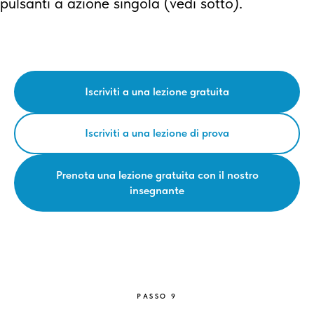
pulsanti a azione singola (vedi sotto).
Iscriviti a una lezione gratuita
Iscriviti a una lezione di prova
Prenota una lezione gratuita con il nostro
insegnante
PASSO 9