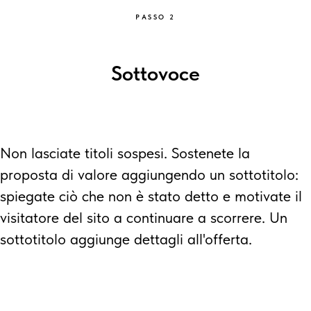
PASSO 2
Sottovoce
Non lasciate titoli sospesi. Sostenete la
proposta di valore aggiungendo un sottotitolo:
spiegate ciò che non è stato detto e motivate il
visitatore del sito a continuare a scorrere. Un
sottotitolo aggiunge dettagli all'offerta.