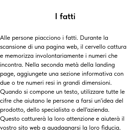
I fatti
Alle persone piacciono i fatti. Durante la
scansione di una pagina web, il cervello cattura
e memorizza involontariamente i numeri che
incontra. Nella seconda metà della landing
page, aggiungete una sezione informativa con
due o tre numeri resi in grandi dimensioni.
Quando si compone un testo, utilizzare tutte le
cifre che aiutano le persone a farsi un'idea del
prodotto, dello specialista o dell'azienda.
Questo catturerà la loro attenzione e aiuterà il
vostro sito web a guadagnarsi la loro fiducia.