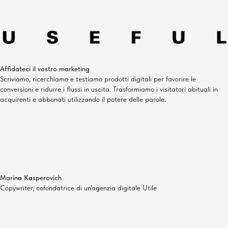
Affidateci il vostro marketing
Scriviamo, ricerchiamo e testiamo prodotti digitali per favorire le
conversioni e ridurre i flussi in uscita. Trasformiamo i visitatori abituali in
acquirenti e abbonati utilizzando il potere delle parole.
Marina Kasperovich
Copywriter, cofondatrice di un'agenzia digitale Utile