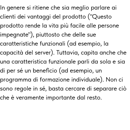
In genere si ritiene che sia meglio parlare ai
clienti dei vantaggi del prodotto ("Questo
prodotto rende la vita più facile alle persone
impegnate"), piuttosto che delle sue
caratteristiche funzionali (ad esempio, la
capacità del server). Tuttavia, capita anche che
una caratteristica funzionale parli da sola e sia
di per sé un beneficio (ad esempio, un
programma di formazione individuale). Non ci
sono regole in sé, basta cercare di separare ciò
che è veramente importante dal resto.