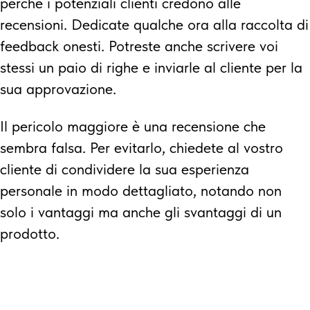
perché i potenziali clienti credono alle
recensioni. Dedicate qualche ora alla raccolta di
feedback onesti. Potreste anche scrivere voi
stessi un paio di righe e inviarle al cliente per la
sua approvazione.
Il pericolo maggiore è una recensione che
sembra falsa. Per evitarlo, chiedete al vostro
cliente di condividere la sua esperienza
personale in modo dettagliato, notando non
solo i vantaggi ma anche gli svantaggi di un
prodotto.