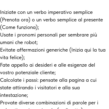
Iniziate con un verbo imperativo semplice
(Prenota ora) o un verbo semplice al presente
(Come funziona);
Usate i pronomi personali per sembrare più
umani che robot;
Evitate affermazioni generiche (Inizia qui la tua
vita felice);
Fate appello ai desideri e alle esigenze del
vostro potenziale cliente;
Calcolate i passi: pensate alla pagina a cui
state attirando i visitatori e alla sua
intestazione;
Provate diverse combinazioni di parole per i