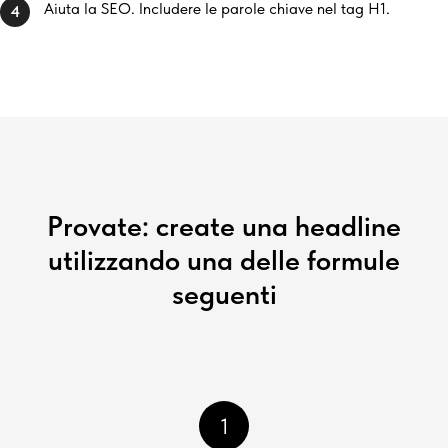
Aiuta la SEO. Includere le parole chiave nel tag H1.
4
Provate: create una headline
utilizzando una delle formule
seguenti
1