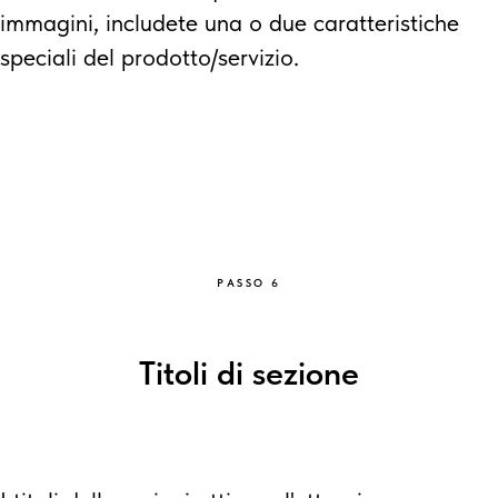
immagini, includete una o due caratteristiche
speciali del prodotto/servizio.
PASSO 6
Titoli di sezione