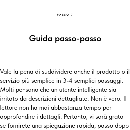
PASSO 7
Guida passo-passo
Vale la pena di suddividere anche il prodotto o il
servizio più semplice in 3-4 semplici passaggi.
Molti pensano che un utente intelligente sia
irritato da descrizioni dettagliate. Non è vero. Il
lettore non ha mai abbastanza tempo per
approfondire i dettagli. Pertanto, vi sarà grato
se fornirete una spiegazione rapida, passo dopo