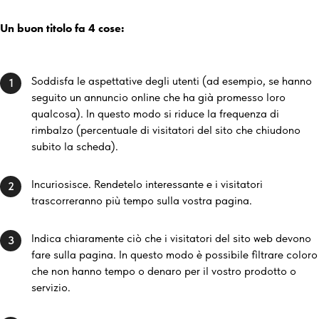
Un buon titolo fa 4 cose:
Soddisfa le aspettative degli utenti (ad esempio, se hanno
1
seguito un annuncio online che ha già promesso loro
qualcosa). In questo modo si riduce la frequenza di
rimbalzo (percentuale di visitatori del sito che chiudono
subito la scheda).
Incuriosisce. Rendetelo interessante e i visitatori
2
trascorreranno più tempo sulla vostra pagina.
Indica chiaramente ciò che i visitatori del sito web devono
3
fare sulla pagina. In questo modo è possibile filtrare coloro
che non hanno tempo o denaro per il vostro prodotto o
servizio.