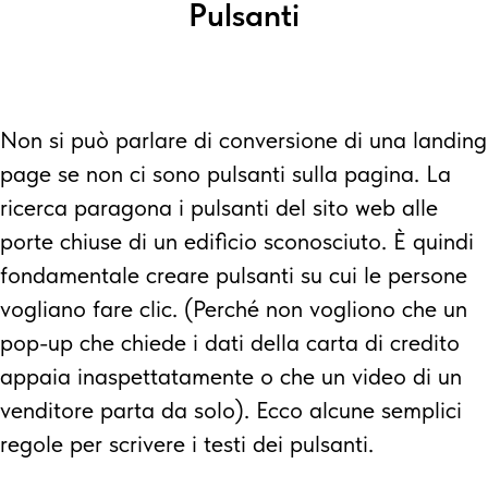
Pulsanti
Non si può parlare di conversione di una landing
page se non ci sono pulsanti sulla pagina. La
ricerca paragona i pulsanti del sito web alle
porte chiuse di un edificio sconosciuto. È quindi
fondamentale creare pulsanti su cui le persone
vogliano fare clic. (Perché non vogliono che un
pop-up che chiede i dati della carta di credito
appaia inaspettatamente o che un video di un
venditore parta da solo). Ecco alcune semplici
regole per scrivere i testi dei pulsanti.