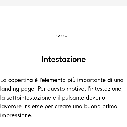
PASSO 1
Intestazione
La copertina è l'elemento più importante di una
landing page. Per questo motivo, l'intestazione,
la sottointestazione e il pulsante devono
lavorare insieme per creare una buona prima
impressione.