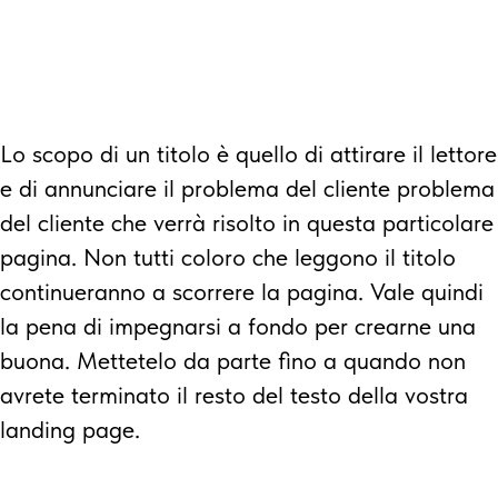
Lo scopo di un titolo è quello di attirare il lettore
e di annunciare
il problema del cliente
problema
del cliente che verrà risolto in questa particolare
pagina. Non tutti coloro che leggono il titolo
continueranno a scorrere la pagina. Vale quindi
la pena di impegnarsi a fondo per crearne una
buona. Mettetelo da parte fino a quando non
avrete terminato il resto del testo della vostra
landing page.