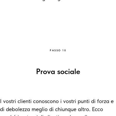
PASSO 10
Prova sociale
I vostri clienti conoscono i vostri punti di forza e
di debolezza meglio di chiunque altro. Ecco