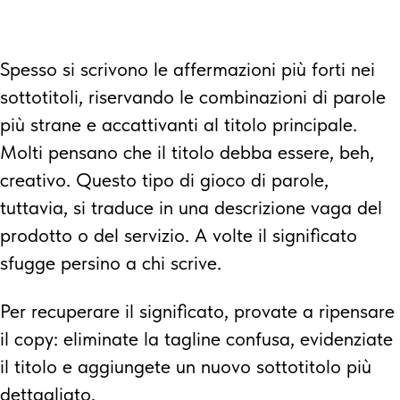
Spesso si scrivono le affermazioni più forti nei
sottotitoli, riservando le combinazioni di parole
più strane e accattivanti al titolo principale.
Molti pensano che il titolo debba essere, beh,
creativo. Questo tipo di gioco di parole,
tuttavia, si traduce in una descrizione vaga del
prodotto o del servizio. A volte il significato
sfugge persino a chi scrive.
Per recuperare il significato, provate a ripensare
il copy: eliminate la tagline confusa, evidenziate
il titolo e aggiungete un nuovo sottotitolo più
dettagliato.