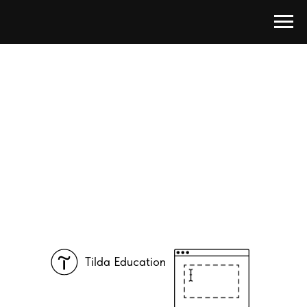
Tilda Education