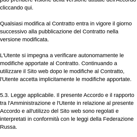
cliccando
qui
.
Qualsiasi modifica al Contratto entra in vigore il giorno
successivo alla pubblicazione del Contratto nella
versione modificata.
L'Utente si impegna a verificare autonomamente le
modifiche apportate al Contratto. Continuando a
utilizzare il Sito web dopo le modifiche al Contratto,
l'Utente accetta implicitamente le modifiche apportate.
5.3. Legge applicabile.
Il presente Accordo e il rapporto
tra l'Amministrazione e l'Utente in relazione al presente
Accordo e all'utilizzo del Sito web sono regolati e
interpretati in conformità con le leggi della Federazione
Russa.