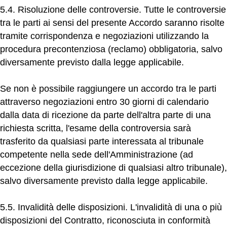
5.4. Risoluzione delle controversie.
Tutte le controversie
tra le parti ai sensi del presente Accordo saranno risolte
tramite corrispondenza e negoziazioni utilizzando la
procedura precontenziosa (reclamo) obbligatoria, salvo
diversamente previsto dalla legge applicabile.
Se non è possibile raggiungere un accordo tra le parti
attraverso negoziazioni entro 30 giorni di calendario
dalla data di ricezione da parte dell'altra parte di una
richiesta scritta, l'esame della controversia sarà
trasferito da qualsiasi parte interessata al tribunale
competente nella sede dell'Amministrazione (ad
eccezione della giurisdizione di qualsiasi altro tribunale),
salvo diversamente previsto dalla legge applicabile.
5.5. Invalidità delle disposizioni.
L'invalidità di una o più
disposizioni del Contratto, riconosciuta in conformità