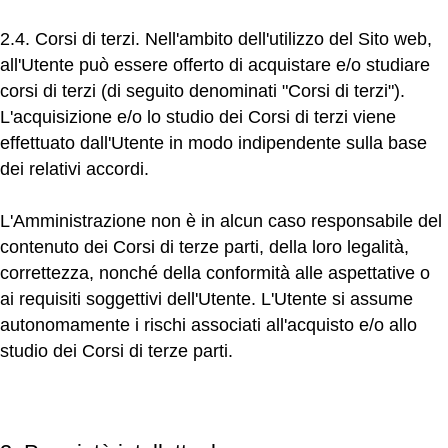
2.4. Corsi di terzi.
Nell'ambito dell'utilizzo del Sito web,
all'Utente può essere offerto di acquistare e/o studiare
corsi di terzi (di seguito denominati "Corsi di terzi").
L'acquisizione e/o lo studio dei Corsi di terzi viene
effettuato dall'Utente in modo indipendente sulla base
dei relativi accordi.
L'Amministrazione non è in alcun caso responsabile del
contenuto dei Corsi di terze parti, della loro legalità,
correttezza, nonché della conformità alle aspettative o
ai requisiti soggettivi dell'Utente. L'Utente si assume
autonomamente i rischi associati all'acquisto e/o allo
studio dei Corsi di terze parti.