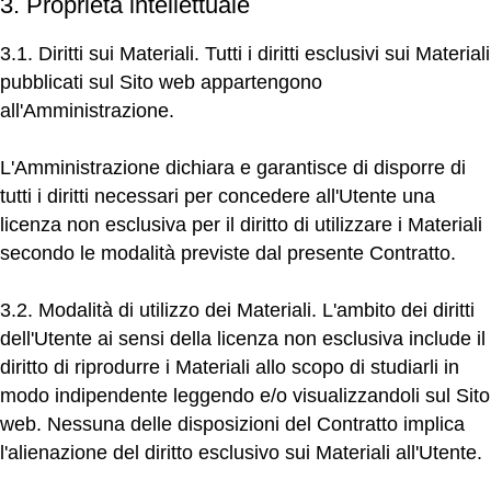
3. Proprietà intellettuale
3.1. Diritti sui Materiali.
Tutti i diritti esclusivi sui Materiali
pubblicati sul Sito web appartengono
all'Amministrazione.
L'Amministrazione dichiara e garantisce di disporre di
tutti i diritti necessari per concedere all'Utente una
licenza non esclusiva per il diritto di utilizzare i Materiali
secondo le modalità previste dal presente Contratto.
3.2. Modalità di utilizzo dei Materiali.
L'ambito dei diritti
dell'Utente ai sensi della licenza non esclusiva include il
diritto di riprodurre i Materiali allo scopo di studiarli in
modo indipendente leggendo e/o visualizzandoli sul Sito
web. Nessuna delle disposizioni del Contratto implica
l'alienazione del diritto esclusivo sui Materiali all'Utente.