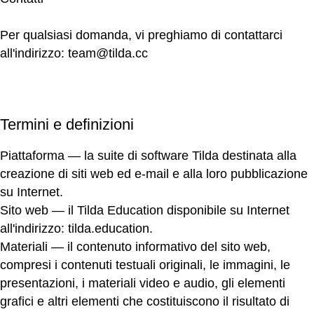
Per qualsiasi domanda, vi preghiamo di contattarci
all'indirizzo:
team@tilda.cc
Termini e definizioni
Piattaforma
— la suite di software Tilda destinata alla
creazione di siti web ed e-mail e alla loro pubblicazione
su Internet.
Sito web
— il Tilda Education disponibile su Internet
all'indirizzo:
tilda.education
.
Materiali
— il contenuto informativo del sito web,
compresi i contenuti testuali originali, le immagini, le
presentazioni, i materiali video e audio, gli elementi
grafici e altri elementi che costituiscono il risultato di