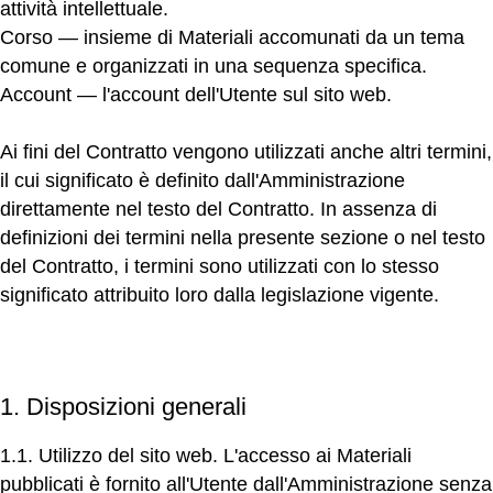
attività intellettuale.
Corso
— insieme di Materiali accomunati da un tema
comune e organizzati in una sequenza specifica.
Account
— l'account dell'Utente sul sito web.
Ai fini del Contratto vengono utilizzati anche altri termini,
il cui significato è definito dall'Amministrazione
direttamente nel testo del Contratto. In assenza di
definizioni dei termini nella presente sezione o nel testo
del Contratto, i termini sono utilizzati con lo stesso
significato attribuito loro dalla legislazione vigente.
1. Disposizioni generali
1.1. Utilizzo del sito web.
L'accesso ai Materiali
pubblicati è fornito all'Utente dall'Amministrazione senza