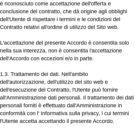
è riconosciuto come accettazione dell'offerta e
conclusione del contratto, che dà origine agli obblighi
dell'Utente di rispettare i termini e le condizioni del
Contratto relativi all'ordine di utilizzo del Sito web.
L'accettazione del presente Accordo è consentita solo
nella sua interezza, non è consentita l'accettazione
dell'Accordo con eccezioni e/o in parte.
1.3. Trattamento dei dati.
Nell'ambito
dell'autorizzazione, dell'utilizzo del sito web e
dell'esecuzione del Contratto, l'Utente può fornire
all'Amministrazione dati personali. Il trattamento dei dati
personali forniti è effettuato dall'Amministrazione in
conformità con l'
Informativa sulla privacy
, i cui termini
l'Utente accetta accettando il presente Accordo.