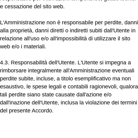
e cessazione del sito web.
L'Amministrazione non è responsabile per perdite, danni
alla proprietà, danni diretti o indiretti subiti dall'Utente in
relazione all'uso e/o all'impossibilità di utilizzare il sito
web e/o i materiali.
4.3. Responsabilità dell'Utente.
L'Utente si impegna a
rimborsare integralmente all'Amministrazione eventuali
perdite subite, incluse, a titolo esemplificativo ma non
esaustivo, le spese legali e contabili ragionevoli, qualora
tali perdite siano state causate dall'azione e/o
dall'inazione dell'Utente, inclusa la violazione dei termini
del presente Accordo.