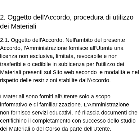
2. Oggetto dell'Accordo, procedura di utilizzo
dei Materiali
2.1. Oggetto dell'Accordo.
Nell'ambito del presente
Accordo, l'Amministrazione fornisce all'Utente una
licenza non esclusiva, limitata, revocabile e non
trasferibile o cedibile in sublicenza per l'utilizzo dei
Materiali presenti sul Sito web secondo le modalità e nel
rispetto delle restrizioni stabilite dall'Accordo.
I Materiali sono forniti all'Utente solo a scopo
informativo e di familiarizzazione. L'Amministrazione
non fornisce servizi educativi, né rilascia documenti che
certifichino il completamento con successo dello studio
dei Materiali o del Corso da parte dell'Utente.