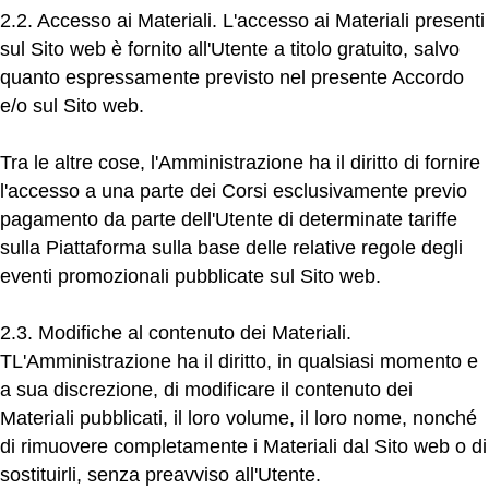
2.2. Accesso ai Materiali.
L'accesso ai Materiali presenti
sul Sito web è fornito all'Utente a titolo gratuito, salvo
quanto espressamente previsto nel presente Accordo
e/o sul Sito web.
Tra le altre cose, l'Amministrazione ha il diritto di fornire
l'accesso a una parte dei Corsi esclusivamente previo
pagamento da parte dell'Utente di determinate tariffe
sulla Piattaforma sulla base delle relative regole degli
eventi promozionali pubblicate sul Sito web.
2.3. Modifiche al contenuto dei Materiali.
T
L'Amministrazione ha il diritto, in qualsiasi momento e
a sua discrezione, di modificare il contenuto dei
Materiali pubblicati, il loro volume, il loro nome, nonché
di rimuovere completamente i Materiali dal Sito web o di
sostituirli, senza preavviso all'Utente.