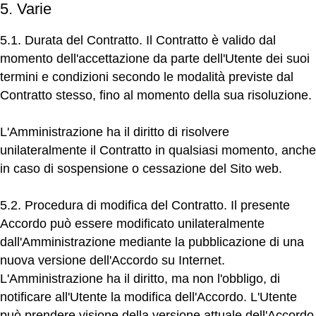
5. Varie
5.1. Durata del Contratto.
Il Contratto è valido dal
momento dell'accettazione da parte dell'Utente dei suoi
termini e condizioni secondo le modalità previste dal
Contratto stesso, fino al momento della sua risoluzione.
L'Amministrazione ha il diritto di risolvere
unilateralmente il Contratto in qualsiasi momento, anche
in caso di sospensione o cessazione del Sito web.
5.2. Procedura di modifica del Contratto.
Il presente
Accordo può essere modificato unilateralmente
dall'Amministrazione mediante la pubblicazione di una
nuova versione dell'Accordo su Internet.
L'Amministrazione ha il diritto, ma non l'obbligo, di
notificare all'Utente la modifica dell'Accordo. L'Utente
può prendere visione della versione attuale dell'Accordo