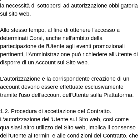
la necessità di sottoporsi ad autorizzazione obbligatoria
sul sito web.
Allo stesso tempo, al fine di ottenere l'accesso a
determinati Corsi, anche nell'ambito della
partecipazione dell'Utente agli eventi promozionali
pertinenti, l'Amministrazione può richiedere all'Utente di
disporre di un Account sul Sito web.
L'autorizzazione e la corrispondente creazione di un
account devono essere effettuate esclusivamente
tramite l'uso dell'account dell'Utente sulla Piattaforma.
1.2. Procedura di accettazione del Contratto.
L'autorizzazione dell'Utente sul Sito web, così come
qualsiasi altro utilizzo del Sito web, implica il consenso
dell'Utente ai termini e alle condizioni del Contratto, che