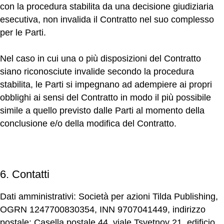
con la procedura stabilita da una decisione giudiziaria
esecutiva, non invalida il Contratto nel suo complesso
per le Parti.
Nel caso in cui una o più disposizioni del Contratto
siano riconosciute invalide secondo la procedura
stabilita, le Parti si impegnano ad adempiere ai propri
obblighi ai sensi del Contratto in modo il più possibile
simile a quello previsto dalle Parti al momento della
conclusione e/o della modifica del Contratto.
6. Contatti
Dati amministrativi:
Società per azioni Tilda Publishing,
OGRN 1247700830354, INN 9707041449, indirizzo
postale: Casella postale 44, viale Tsvetnoy 21, edificio