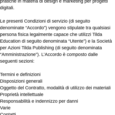
pratiche in materia di design e marketing per progetti
digitali.
Le presenti Condizioni di servizio (di seguito
denominate “Accordo”) vengono stipulate tra qualsiasi
persona fisica legalmente capace che utilizzi Tilda
Education di seguito denominata “Utente”) e la Società
per Azioni Tilda Publishing (di seguito denominata
“Amministrazione”). L’Accordo è composto dalle
seguenti sezioni:
Termini e definizioni
Disposizioni generali
Oggetto del Contratto, modalità di utilizzo dei materiali
Proprietà intellettuale
Responsabilità e indennizzo per danni
Varie
Contatti