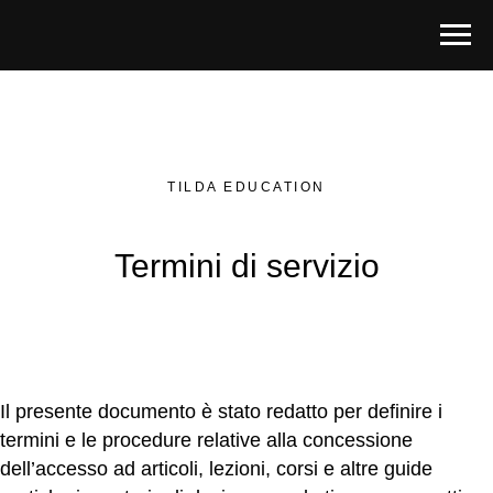
TILDA EDUCATION
Termini di servizio
Il presente documento è stato redatto per definire i
termini e le procedure relative alla concessione
dell’accesso ad articoli, lezioni, corsi e altre guide