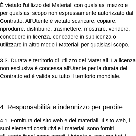
È vietato l'utilizzo dei Materiali con qualsiasi mezzo e
per qualsiasi scopo non espressamente autorizzato dal
Contratto. All'Utente è vietato scaricare, copiare,
riprodurre, distribuire, trasmettere, mostrare, vendere,
concedere in licenza, concedere in sublicenza o
utilizzare in altro modo i Materiali per qualsiasi scopo.
3.3. Durata e territorio di utilizzo dei Materiali.
La licenza
non esclusiva è concessa all'Utente per la durata del
Contratto ed è valida su tutto il territorio mondiale.
4. Responsabilità e indennizzo per perdite
4.1. Fornitura del sito web e dei materiali.
Il sito web, i
suoi elementi costitutivi e i materiali sono forniti